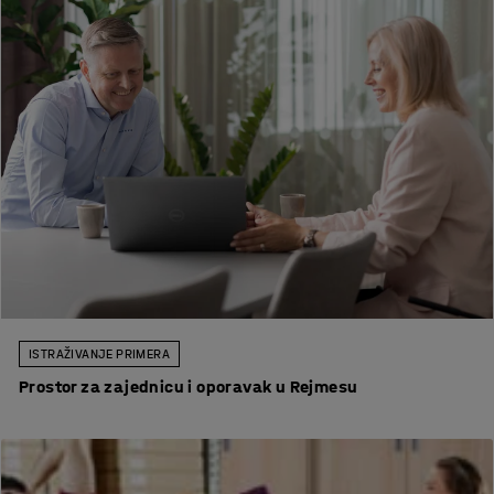
ISTRAŽIVANJE PRIMERA
Prostor za zajednicu i oporavak u Rejmesu