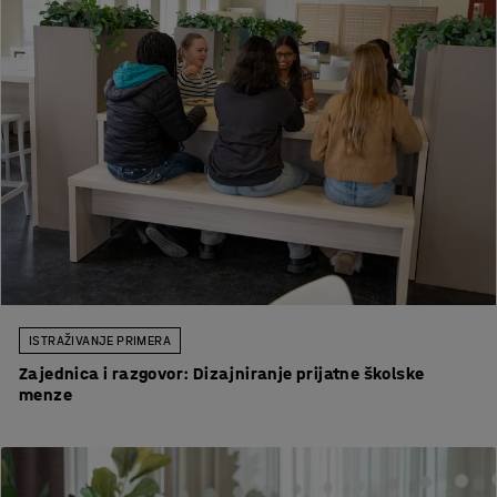
ISTRAŽIVANJE PRIMERA
Zajednica i razgovor: Dizajniranje prijatne školske
menze