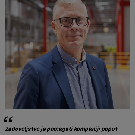
Zadovoljstvo je pomagati kompaniji poput