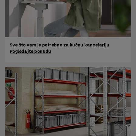
Sve što vam je potrebno za kućnu kancelariju
Pogledajte ponudu