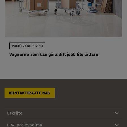
VODIČI ZA KUPOVINU
Vagnarna som kan göra ditt jobb lite lättare
KONTAKTIRAJTE NAS
Otkrijte
O AJ proizvodima