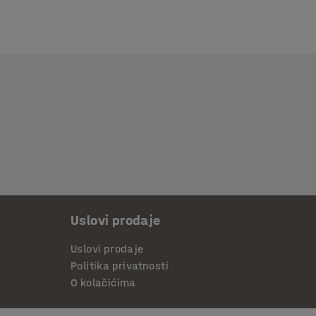
Uslovi prodaje
Uslovi prodaje
Politika privatnosti
O kolačićima