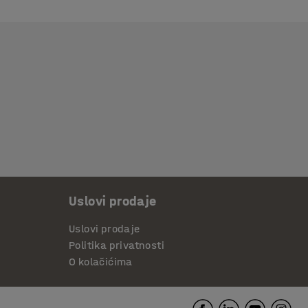
Uslovi prodaje
Uslovi prodaje
Politika privatnosti
O kolačićima