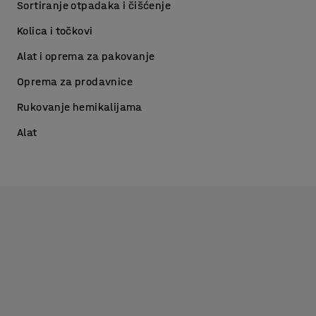
Sortiranje otpadaka i čišćenje
Kolica i točkovi
Alat i oprema za pakovanje
Oprema za prodavnice
Rukovanje hemikalijama
Alat