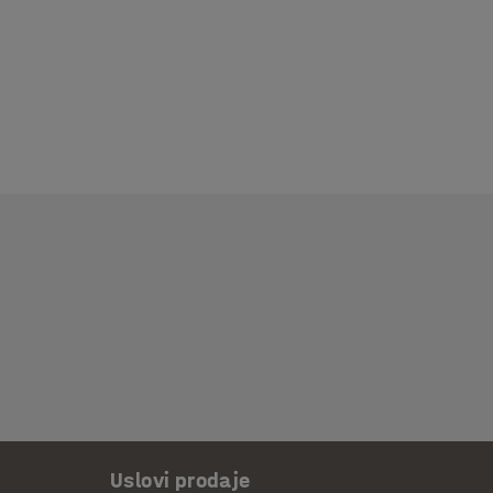
Uslovi prodaje