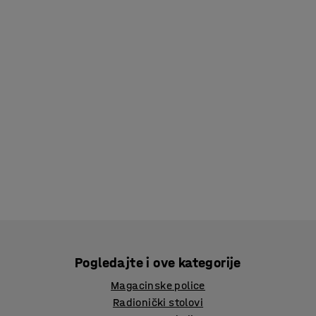
Pogledajte i ove kategorije
Magacinske police
Radionički stolovi