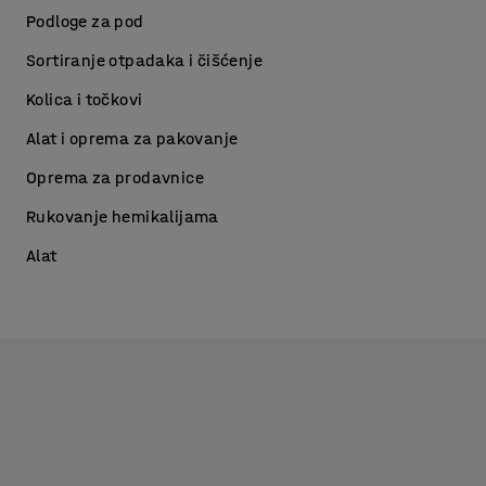
Podloge za pod
Sortiranje otpadaka i čišćenje
Kolica i točkovi
Alat i oprema za pakovanje
Oprema za prodavnice
Rukovanje hemikalijama
Alat