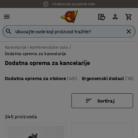
7 godina garancije
Kancelarije i konferencijske sale
Dodatna oprema za kancelarije
Dodatna oprema za kancelarije
Dodatna oprema za stolove
(45)
Ergonomski dodaci
(18)
Sortiraj
245 proizvoda